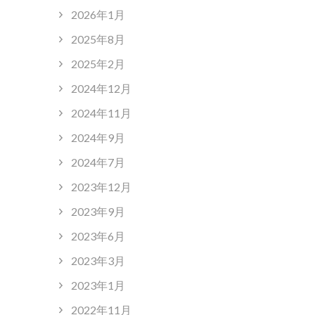
2026年1月
2025年8月
2025年2月
2024年12月
2024年11月
2024年9月
2024年7月
2023年12月
2023年9月
2023年6月
2023年3月
2023年1月
2022年11月