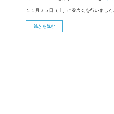
１１月２５日（土）に発表会を行いました。
続きを読む