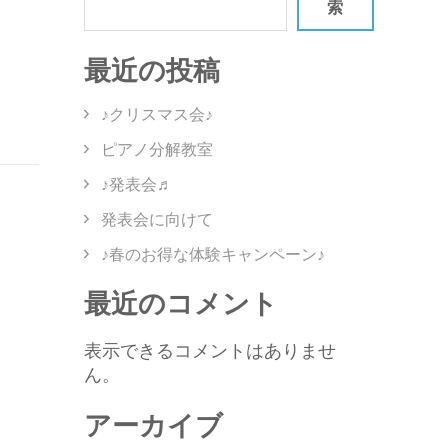
索
最近の投稿
♪クリスマス会♪
ピアノ分解教室
♪発表会♬
発表会に向けて
♪春のお得な体験キャンペーン♪
最近のコメント
表示できるコメントはありませ
ん。
アーカイブ