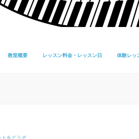
教室概要
レッスン料金・レッスン日
体験レッ
(♬
ントをどうぞ