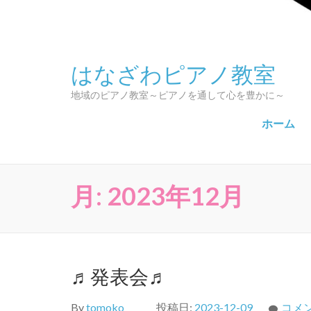
はなざわピアノ教室
地域のピアノ教室～ピアノを通して心を豊かに～
ホーム
月:
2023年12月
♬発表会♬
By
tomoko
投稿日:
2023-12-09
コメ